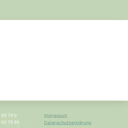
2 93 79 0
Impressum
2 93 79 99
Datenschutzerklärung